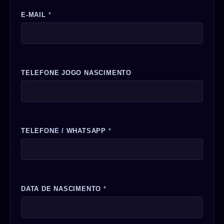
E-MAIL
*
TELEFONE JOGO NASCIMENTO
TELEFONE / WHATSAPP
*
DATA DE NASCIMENTO
*