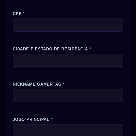
CPF
*
CIDADE E ESTADO DE RESIDÊNCIA
*
NICKNAME/GAMERTAG
*
JOGO PRINCIPAL
*