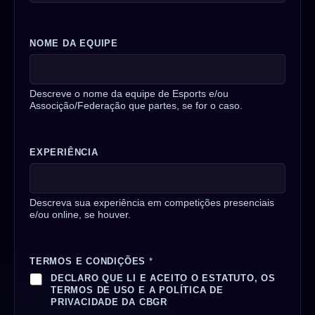
NOME DA EQUIPE
Descreve o nome da equipe de Esports e/ou
Associção/Federação que partes, se for o caso.
EXPERIÊNCIA
Descreva sua experiência em competições presenciais
e/ou online, se houver.
TERMOS E CONDIÇÕES
*
DECLARO QUE LI E ACEITO O ESTATUTO, OS
TERMOS DE USO E A POLÍTICA DE
PRIVACIDADE DA CBGR