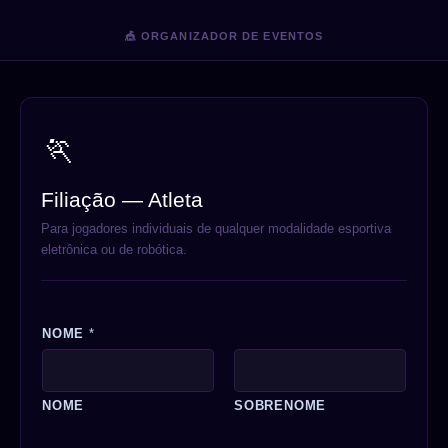
🎪 ORGANIZADOR DE EVENTOS
🏃
Filiação — Atleta
Para jogadores individuais de qualquer modalidade esportiva
eletrônica ou de robótica.
NOME
*
NOME
SOBRENOME